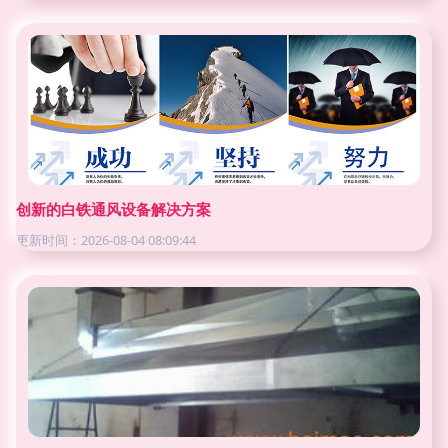
创新的白铁通风设备解决方案
更新时间：2026-08-04 08:09:44