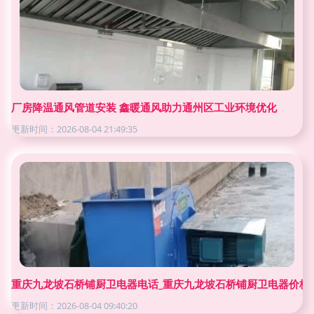
厂房降温通风管道安装 鑫暖通风助力通州区工业环境优化
更新时间：2026-08-04 21:49:35
重庆九龙坡石桥铺厨卫电器电话_重庆九龙坡石桥铺厨卫电器价格 -
更新时间：2026-08-04 09:40:20