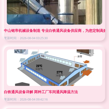
中山铭帝机械设备制造 专业白铁通风设备供应商，为您定制高效
更新时间：2026-08-04 03:25:30
白铁通风设备详解 两种工厂车间通风降温方法
更新时间：2026-08-04 09:42:16