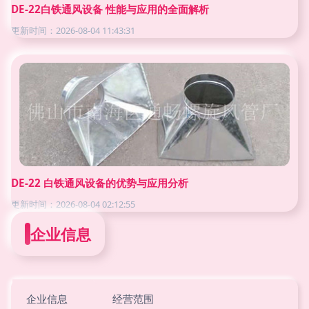
DE-22白铁通风设备 性能与应用的全面解析
更新时间：2026-08-04 11:43:31
DE-22 白铁通风设备的优势与应用分析
更新时间：2026-08-04 02:12:55
企业信息
企业信息
经营范围