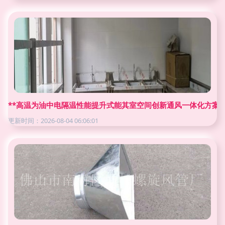
**高温为油中电隔温性能提升式能其室空间创新通风一体化方案
更新时间：2026-08-04 06:06:01