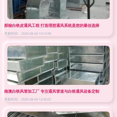
探秘白铁皮通风工程 打造理想通风系统是您的最佳选择
更新时间：2026-08-04 13:15:58
南澳白铁风管加工厂 专注通风管道与白铁通风设备定制
更新时间：2026-08-04 13:30:07