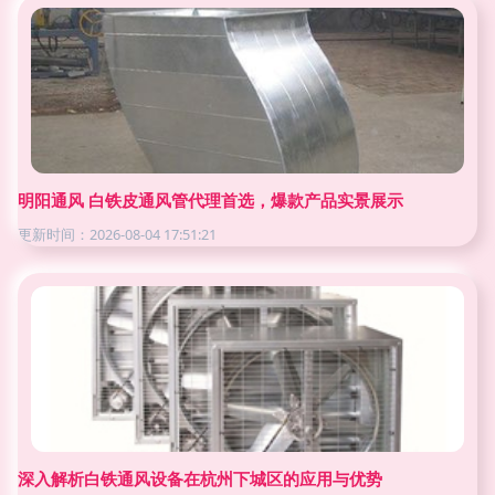
明阳通风 白铁皮通风管代理首选，爆款产品实景展示
更新时间：2026-08-04 17:51:21
深入解析白铁通风设备在杭州下城区的应用与优势