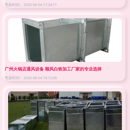
更新时间：2026-08-04 17:34:11
广州火锅店通风设备 顺风白铁加工厂家的专业选择
更新时间：2026-08-04 18:12:06