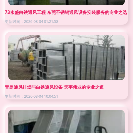
73永盛白铁通风工程 东莞不锈钢通风设备安装服务的专业之选
更新时间：2026-08-04 01:21:58
青岛通风排烟与白铁通风设备 天宇伟业的专业之道
更新时间：2026-08-04 10:04:51