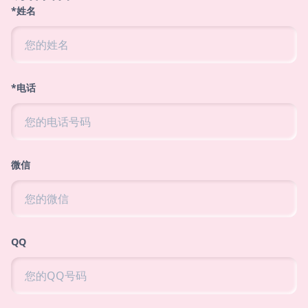
*姓名
*电话
微信
QQ