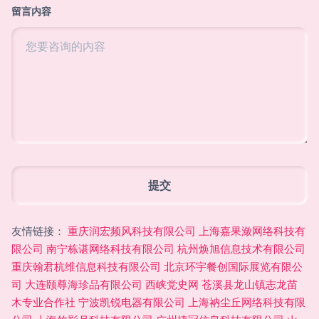
留言内容
友情链接：
重庆润宏频风科技有限公司
上海嘉果潋网络科技有
限公司
南宁栋谌网络科技有限公司
杭州焕旭信息技术有限公司
重庆翰君杭维信息科技有限公司
北京环宇餐创国际展览有限公
司
大连颐尊海珍品有限公司
西峡党史网
苍溪县龙山镇志龙苗
木专业合作社
宁波凯锐电器有限公司
上海衲尘丘网络科技有限