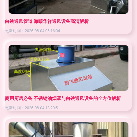
白铁通风管道 海曙华祥通风设备高清解析
更新时间：2026-08-04 05:16:04
商用厨房必备 不锈钢油烟罩与白铁通风设备的全方位解析
更新时间：2026-08-04 13:20:51