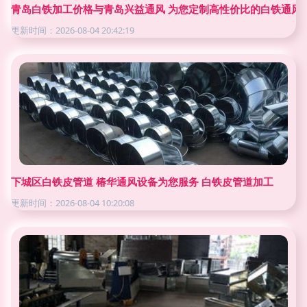
青岛白铁加工价格与青岛兴益通风 为您定制高性价比的白铁通风
更新时间：2026-08-04 20:42:19
下城区白铁皮管道 椿华通风设备为您服务 白铁皮管道加工
更新时间：2026-08-04 10:20:08